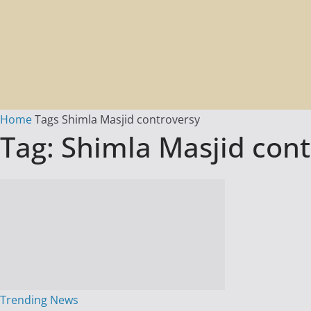
Home
Tags
Shimla Masjid controversy
Tag: Shimla Masjid con
Trending News