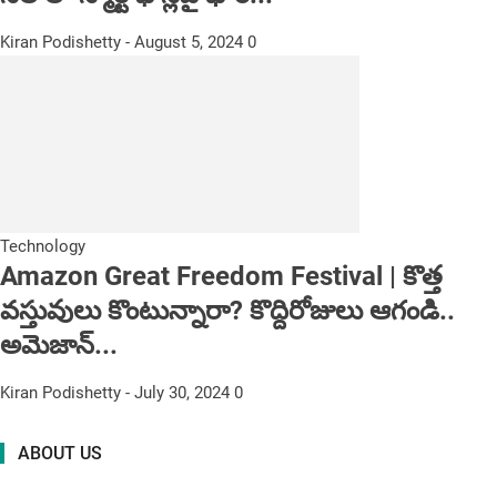
Kiran Podishetty
-
August 5, 2024
0
Technology
Amazon Great Freedom Festival | కొత్త
వస్తువులు కొంటున్నారా? కొద్దిరోజులు ఆగండి..
అమెజాన్...
Kiran Podishetty
-
July 30, 2024
0
ABOUT US