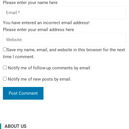
Please enter your name here
You have entered an incorrect email address!
Please enter your email address here
Save my name, email, and website in this browser for the next
time I comment.
Notify me of follow-up comments by email.
Notify me of new posts by email.
ABOUT US