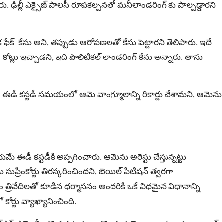
ఢిల్లీ ఎక్సైజ్ పాలసీ రూపకల్పనతో మనీలాండరింగ్ కు పాల్పడ్డారని
ేక్ కేసు అని, తప్పుడు ఆరోపణలతో కేసు పెట్టారని తెలిపారు. ఇదే
కోట్లు ఇచ్చాడని, ఇది పొలిటికల్ లాండరింగ్ కేసు అన్నారు. తాను
ది, ఈడీ కస్టడీ సమయంలో ఆమె వాంగ్మూలాన్ని రికార్డు చేశామని, ఆమెను
ఈడీ కస్టడీకి అప్పగించారు. ఆమెను అరెస్టు చేస్తున్నట్టు
్రీంకోర్టు తిరస్కరించిందని, బెయిల్ పిటిషన్ త్వరగా
ఎం త్రివేదిలతో కూడిన ధర్మాసనం అందరికీ ఒకే విధమైన విధానాన్ని
్టు వ్యాఖ్యానించింది.