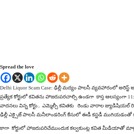
Spread the love
Delhi Liquor Scam Case: ఢిల్లీ మద్యం పాలసీ వ్యవహారంలో అరెస్ట
ప్రత్యేక కోర్టులో కవితను హాజరుపరచాల్సి ఉండగా కాస్త ఆలస్యంగా
వాదనలు విన్న కోర్టు.. ఎమ్మెల్సీ కవితకు రెండు వారాల జ్యుడిషియల్
ఢిల్లీ ఎక్సైజ్ పాలసీ మనీలాండరింగ్ కేసులో ఈడీ కస్టడీ ముగియడం
కాగా కోర్టులో హాజరుపరిచేముందుక కల్వకుంట్ల కవిత మీడియాతో మా