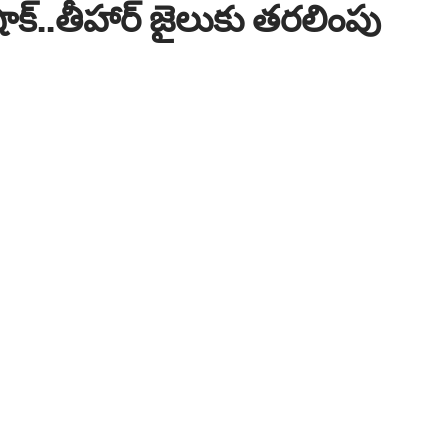
షాక్..తీహార్ జైలుకు తరలింపు