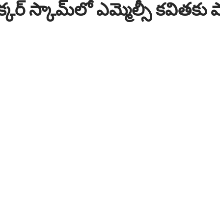
ర్‌ స్కామ్‌లో ఎమ్మెల్సీ కవితకు 