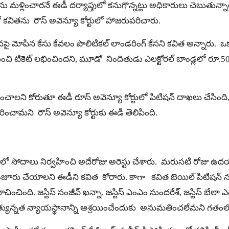
లించారనే ఈడీ దర్యాప్తులో కనుగొన్నట్టు అధికారులు చెబుతున్నారు. 
వితను రౌస్ అవెన్యూ కోర్టులో హాజరుపరిచారు.
మోపిన కేసు కేవలం పొలిటికల్ లాండరింగ్ కేసని కవిత అన్నారు. ఒక ఫ
ుంచి టికెట్ లభించిందని, మూడో నిందితుడు ఎలక్టోరల్ బాండ్లలో రూ.50 
దేశించాలని కోరుతూ ఈడీ రూస్ అవెన్యూ కోర్టులో పిటిషన్ దాఖలు చేసిం
ించామని రౌస్ అవెన్యూ కోర్టుకు ఈడీ తెలిపింది.
ో సోదాలు నిర్వహించి అదేరోజు అరెస్టు చేశారు. మరుసటి రోజు ఉదయమే 
ూరు చేయాలని ఈడీని కవిత కోరారు. కాగా కవిత బెయిల్ పిటిషన్ ను సుప
చింది. జస్టిస్ సంజీవ్ ఖన్నా, జస్టిస్ ఎంఎం సుందరేశ్, జస్టిస్ బేలా 
ున్నత న్యాయస్థానాన్ని ఆశ్రయించేందుకు అనుమతించలేమని గతంలో కోర