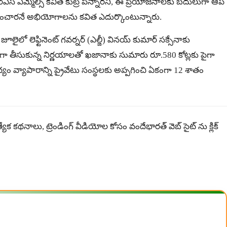
ీఆర్ఎస్ ఎమ్మెల్సీ కవిత కుట్ర పన్నారని, ఈ ప్రయోజనాలకు బదులుగా ఆప్
 తరలించారనే అభియోగాలను కవిత ఎదుర్కొంటున్నారు.
లైలో లెఫ్టినెంట్ గవర్నర్ (ఎల్జీ) వినయ్ కుమార్ సక్సేనాకు
గా తీసుకున్న నిర్ణయాలతో ఖజానాకు సుమారు రూ.580 కోట్లకు పైగా
యం వ్యాపారాన్ని ప్రైవేటు సంస్థలకు అప్పగించి ఏకంగా 12 శాతం
త్యేక కథనాలు, ట్రెండింగ్ వీడియోల కోసం
వందేభారత్
వెబ్ సైట్ ను క్లిక్