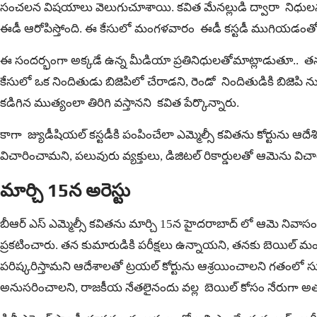
సంచలన విషయాలు వెలుగుచూశాయి. కవిత మేనల్లుడి ద్వారా నిధులను మళ్
ఈడీ ఆరోపిస్తోంది. ఈ కేసులో మంగళవారం ఈడీ కస్టడీ ముగియడంతో క
ఈ సందర్భంగా అక్కడే ఉన్న మీడియా ప్రతినిధులతోమాట్లాడుతూ.. తనపై 
కేసులో ఒక నిందితుడు బిజెపిలో చేరాడని, రెండో నిందితుడికి బిజెపి న
కడిగిన ముత్యంలా తిరిగి వస్తానని కవిత పేర్కొన్నారు.
కాగా జ్యుడీషియల్ కస్టడీకి పంపించేలా ఎమ్మెల్సీ కవితను కోర్టును ఆ
విచారించామని, పలువురు వ్యక్తులు, డిజిటల్ రికార్డులతో ఆమెను విచార
మార్చి 15న అరెస్టు
బీఆర్ ఎస్ ఎమ్మెల్సీ కవితను మార్చి 15న హైదరాబాద్ లో ఆమె నివాసంల
ప్రకటించారు. తన కుమారుడికి పరీక్షలు ఉన్నాయని, తనకు బెయిల్ మంజ
పరిష్కరిస్తామని ఆదేశాలతో ట్రయల్ కోర్టును ఆశ్రయించాలని గతంలో సూచిం
అనుసరించాలని, రాజకీయ నేతలైనందు వల్ల బెయిల్ కోసం నేరుగా అత్య