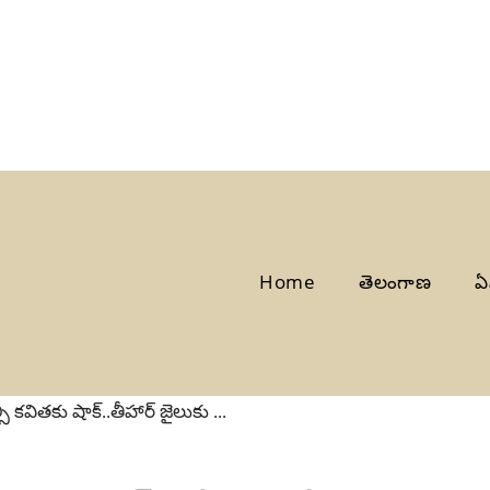
Home
తెలంగాణ
ఏ
ీ కవితకు షాక్..తీహార్ జైలుకు ...