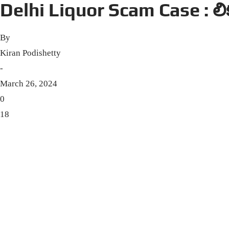
Delhi Liquor Scam Case : లిక్క
By
Kiran Podishetty
-
March 26, 2024
0
18