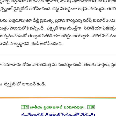
ీ పార్టీ అగ్రనేతలు అరవింద్ కేజ్రీవాల్, మనీష్ సిసోడియాలతో కలిసి బ
స్మెంట్ డైరెక్టరేట్ ఆరోపించింది. చట్ట విరుద్ధంగా అక్రమ సొమ్మును
త్తిచూపుతూ ఢిల్లీ ప్రభుత్వ ప్రధాన కార్యదర్శి నరేష్ కుమార్ 2022 జూ
తం వెలుగులోకి వచ్చింది. ఎక్సైజ్ శాఖ మంత్రిగా సిసోడియా ఏకపక్షం
ఐకి అప్పగించడంతో తర్వాత సిసోడియా అరెస్టు అయ్యారు. హోల్ సేల్ మద్
ానికి పాల్పడ్డారని ఈడీ ఆరోపించింది.
ాజా సమాచారం కోసం
హరితమిత్ర
ను సందర్శించండి. తెలుగు వార్తలు, ప్ర
టు
ట్విట్టర్
లో జాయిన్ కండి.
🇮🇳 జాతీయ ప్రయోజనాలే పరమావధిగా.. 🇮🇳
వందేభారత్ డిజిటల్ సైన్యంలో చేరండి!