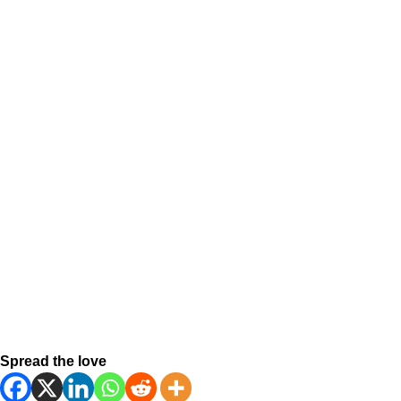
Spread the love