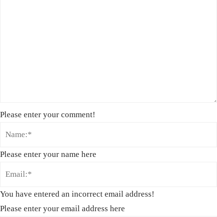
Please enter your comment!
Please enter your name here
You have entered an incorrect email address!
Please enter your email address here