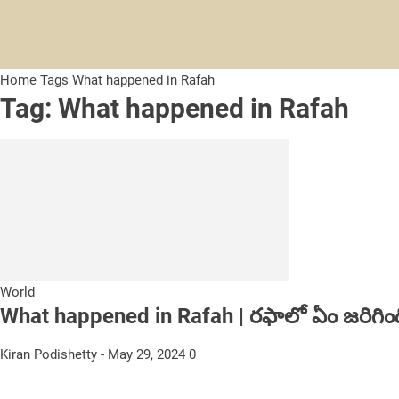
Home
Tags
What happened in Rafah
Tag: What happened in Rafah
World
What happened in Rafah | రఫాలో ఏం జరిగింది
Kiran Podishetty
-
May 29, 2024
0