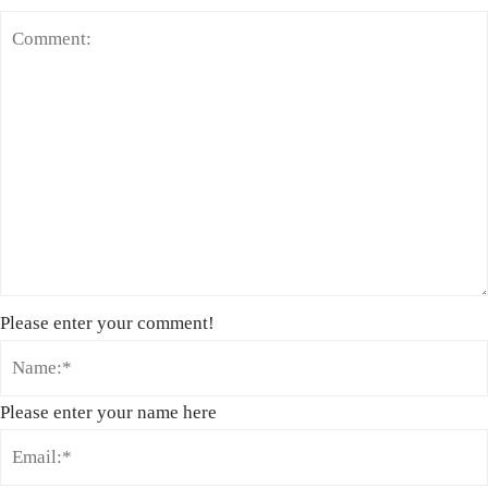
Please enter your comment!
Please enter your name here