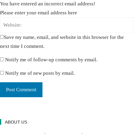
You have entered an incorrect email address!
Please enter your email address here
Save my name, email, and website in this browser for the
next time I comment.
Notify me of follow-up comments by email.
Notify me of new posts by email.
ABOUT US