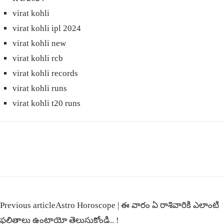
virat kohli
virat kohli ipl 2024
virat kohli new
virat kohli rcb
virat kohli records
virat kohli runs
virat kohli t20 runs
Previous article
Astro Horoscope | ఈ వారం ఏ రాశివారికి ఎలాంటి
ఫలితాలు ఉంటాయో తెలుసుకోండి.. !