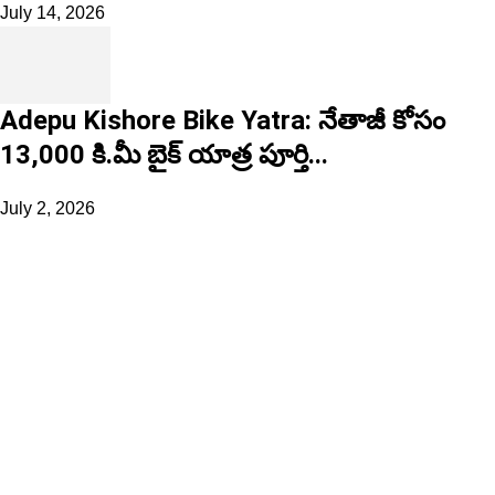
July 14, 2026
Adepu Kishore Bike Yatra: నేతాజీ కోసం
13,000 కి.మీ బైక్ యాత్ర పూర్తి...
July 2, 2026