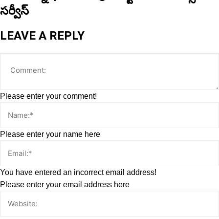
సర్వీస్
LEAVE A REPLY
Please enter your comment!
Please enter your name here
You have entered an incorrect email address!
Please enter your email address here