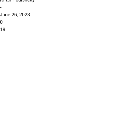
-
June 26, 2023
0
19